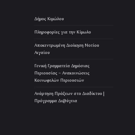
Δήμος Κιμώλου
Πληροφορίες για την Κίμωλο
Αποκεντρωμένη Διοίκηση Νοτίου
Αιγαίου
Γενική Γραμματεία Δημόσιας
Περιουσίας – Ανακοινώσεις
Κοινωφελών Περιουσιών
Ανάρτηση Πράξεων στο Διαδίκτυο |
Πρόγραμμα Δι@ύγεια