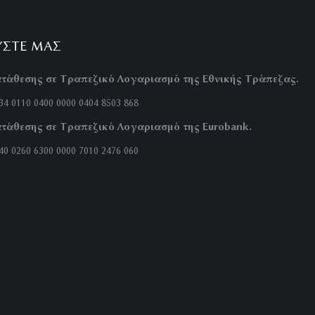
ΎΣΤΕ ΜΑΣ
τάθεσης σε Τραπεζικό Λογαριασμό της Εθνικής Τράπεζας.
4 0110 0400 0000 0404 8503 868
τάθεσης σε Τραπεζικό Λογαριασμό της Eurobank.
0 0260 6300 0000 7010 2476 060