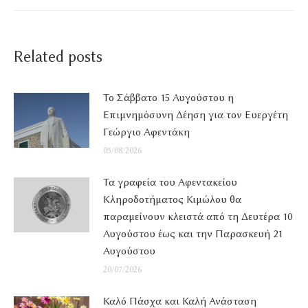
Related posts
Το Σάββατο 15 Αυγούστου η
Επιμνημόσυνη Δέηση για τον Ευεργέτη
Γεώργιο Αφεντάκη
05/08/2026
Τα γραφεία του Αφεντακείου
Κληροδοτήματος Κιμώλου θα
παραμείνουν κλειστά από τη Δευτέρα 10
Αυγούστου έως και την Παρασκευή 21
Αυγούστου
20/07/2026
Καλό Πάσχα και Καλή Ανάσταση