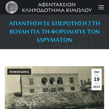
ΑΠΑΝΤΗΣΗ ΣΕ ΕΠΕΡΩΤΗΣΗ ΣΤΗ
ΒΟΥΛΗ ΓΙΑ ΤΗ ΦΟΡΟΛΟΓΙΑ ΤΩΝ
ΙΔΡΥΜΑΤΩΝ
Ανακοινώσεις
Οκτ
19
2015