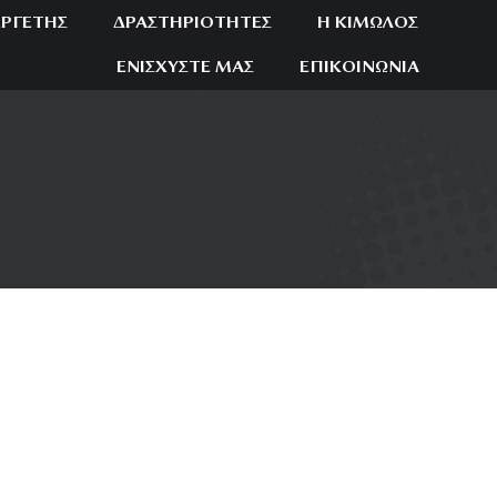
ΕΡΓΈΤΗΣ
ΔΡΑΣΤΗΡΙΌΤΗΤΕΣ
Η ΚΊΜΩΛΟΣ
ΕΝΙΣΧΎΣΤΕ ΜΑΣ
ΕΠΙΚΟΙΝΩΝΊΑ