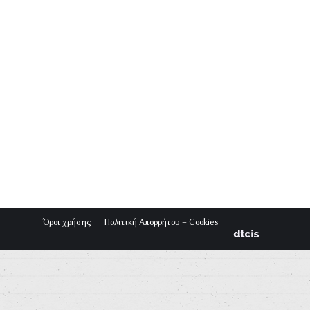
Όροι χρήσης
Πολιτική Απορρήτου – Cookies