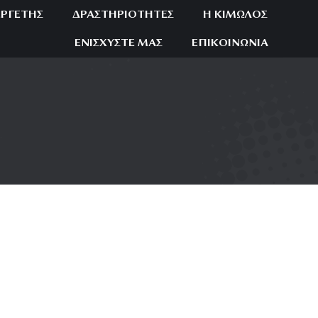
ΕΡΓΈΤΗΣ
ΔΡΑΣΤΗΡΙΌΤΗΤΕΣ
Η ΚΊΜΩΛΟΣ
ΕΝΙΣΧΎΣΤΕ ΜΑΣ
ΕΠΙΚΟΙΝΩΝΊΑ