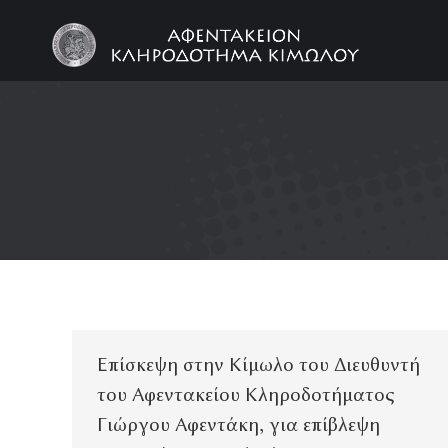
Επίσκεψη στην Κίμωλο του Διευθυντή
του Αφεντακείου Κληροδοτήματος
Γιώργου Αφεντάκη, για επίβλεψη