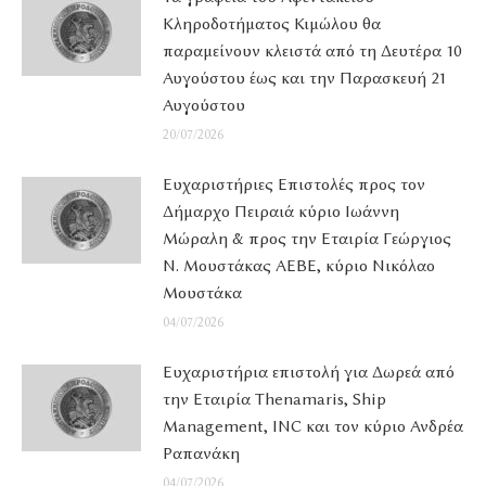
Κληροδοτήματος Κιμώλου θα
παραμείνουν κλειστά από τη Δευτέρα 10
Αυγούστου έως και την Παρασκευή 21
Αυγούστου
20/07/2026
Ευχαριστήριες Επιστολές προς τον
Δήμαρχο Πειραιά κύριο Ιωάννη
Μώραλη & προς την Εταιρία Γεώργιος
Ν. Μουστάκας ΑΕΒΕ, κύριο Νικόλαο
Μουστάκα
04/07/2026
Ευχαριστήρια επιστολή για Δωρεά από
την Εταιρία Thenamaris, Ship
Management, INC και τον κύριο Ανδρέα
Ραπανάκη
04/07/2026