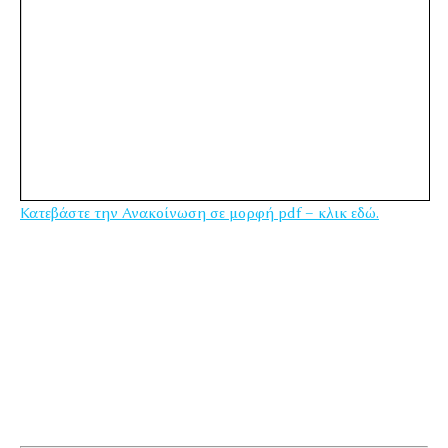
Κατεβάστε την Ανακοίνωση σε μορφή pdf – κλικ εδώ.