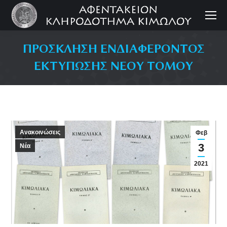
ΠΡΟΣΚΛΗΣΗ ΕΝΔΙΑΦΕΡΟΝΤΟΣ
ΕΚΤΥΠΩΣΗΣ ΝΕΟΥ ΤΟΜΟΥ
Ανακοινώσεις
Φεβ
3
Νέα
2021