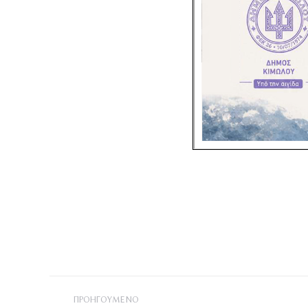
Post
ΠΡΟΗΓΟΎΜΕΝΟ