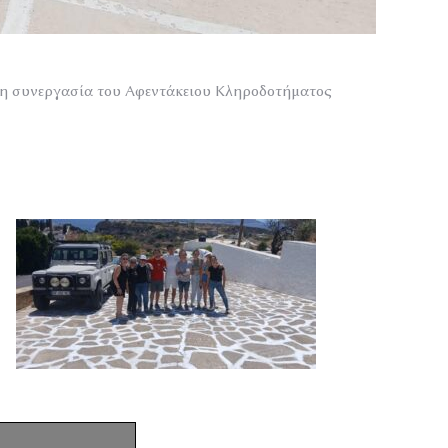
η συνεργασία του Αφεντάκειου Κληροδοτήματος