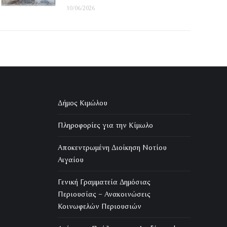
10/06/2026
Δήμος Κιμώλου
Πληροφορίες για την Κίμωλο
Αποκεντρωμένη Διοίκηση Νοτίου
Αιγαίου
Γενική Γραμματεία Δημόσιας
Περιουσίας – Ανακοινώσεις
Κοινωφελών Περιουσιών