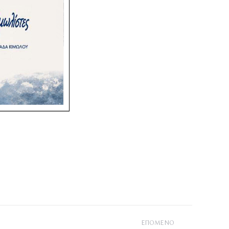
ΕΠΌΜΕΝΟ