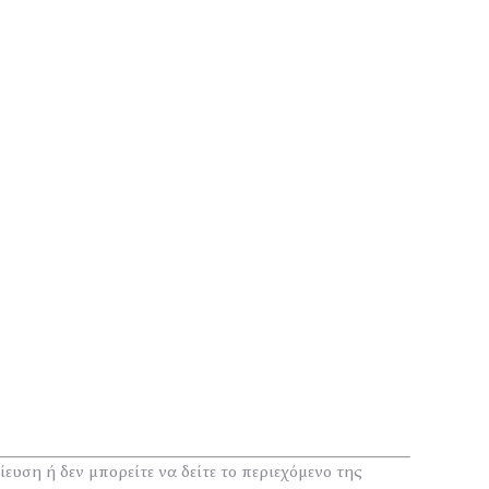
ευση ή δεν μπορείτε να δείτε το περιεχόμενο της