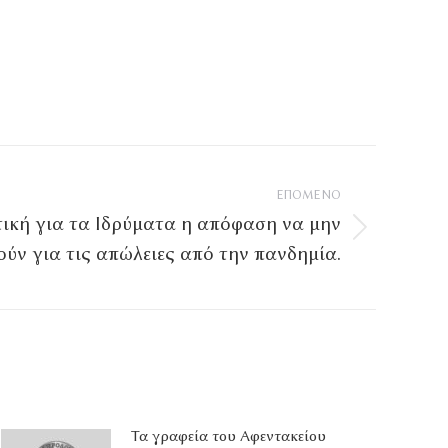
ΕΠΌΜΕΝΟ
ική για τα Ιδρύματα η απόφαση να μην
ύν για τις απώλειες από την πανδημία.
Τα γραφεία του Αφεντακείου