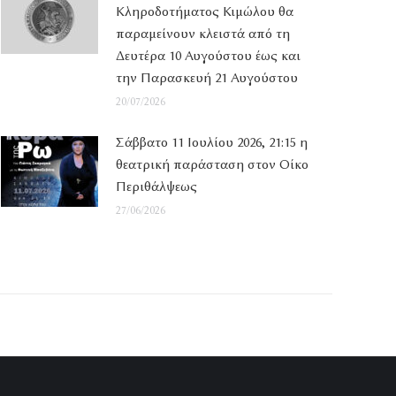
Κληροδοτήματος Κιμώλου θα
παραμείνουν κλειστά από τη
Δευτέρα 10 Αυγούστου έως και
την Παρασκευή 21 Αυγούστου
20/07/2026
Σάββατο 11 Ιουλίου 2026, 21:15 η
θεατρική παράσταση στον Οίκο
Περιθάλψεως
27/06/2026