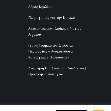
Δήμος Κιμώλου
Πληροφορίες για την Κίμωλο
Αποκεντρωμένη Διοίκηση Νοτίου
Αιγαίου
Γενική Γραμματεία Δημόσιας
Περιουσίας – Ανακοινώσεις
Κοινωφελών Περιουσιών
Ανάρτηση Πράξεων στο Διαδίκτυο |
Πρόγραμμα Δι@ύγεια