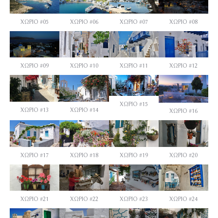
ΧΩΡΙΟ #05
ΧΩΡΙΟ #06
ΧΩΡΙΟ #07
ΧΩΡΙΟ #08
ΧΩΡΙΟ #09
ΧΩΡΙΟ #10
ΧΩΡΙΟ #11
ΧΩΡΙΟ #12
ΧΩΡΙΟ #15
ΧΩΡΙΟ #13
ΧΩΡΙΟ #14
ΧΩΡΙΟ #16
ΧΩΡΙΟ #17
ΧΩΡΙΟ #18
ΧΩΡΙΟ #19
ΧΩΡΙΟ #20
ΧΩΡΙΟ #21
ΧΩΡΙΟ #22
ΧΩΡΙΟ #23
ΧΩΡΙΟ #24