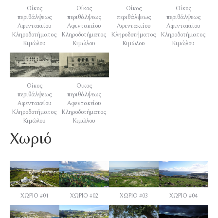
Οίκος
Οίκος
Οίκος
Οίκος
περιθάλψεως
περιθάλψεως
περιθάλψεως
περιθάλψεως
Αφεντακείου
Αφεντακείου
Αφεντακείου
Αφεντακείου
Κληροδοτήματος
Κληροδοτήματος
Κληροδοτήματος
Κληροδοτήματος
Κιμώλου
Κιμώλου
Κιμώλου
Κιμώλου
Οίκος
Οίκος
περιθάλψεως
περιθάλψεως
Αφεντακείου
Αφεντακείου
Κληροδοτήματος
Κληροδοτήματος
Κιμώλου
Κιμώλου
Χωριό
ΧΩΡΙΟ #01
ΧΩΡΙΟ #02
ΧΩΡΙΟ #03
ΧΩΡΙΟ #04