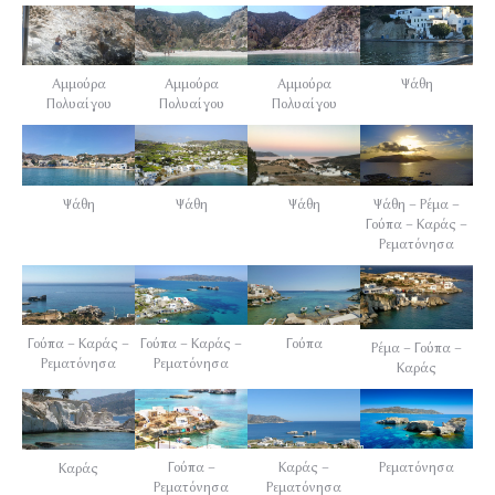
Αμμούρα
Αμμούρα
Αμμούρα
Ψάθη
Πολυαίγου
Πολυαίγου
Πολυαίγου
Ψάθη
Ψάθη
Ψάθη – Ρέμα –
Ψάθη
Γούπα – Καράς –
Ρεματόνησα
Γούπα – Καράς –
Γούπα – Καράς –
Γούπα
Ρέμα – Γούπα –
Ρεματόνησα
Ρεματόνησα
Καράς
Γούπα –
Καράς –
Ρεματόνησα
Καράς
Ρεματόνησα
Ρεματόνησα