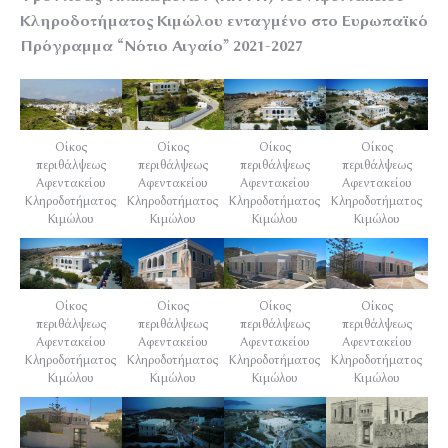
Κληροδοτήματος Κιμώλου ενταγμένο στο Ευρωπαϊκό
Πρόγραμμα
“Νότιο Αιγαίο” 2021-2027
Οίκος
Οίκος
Οίκος
Οίκος
περιθάλψεως
περιθάλψεως
περιθάλψεως
περιθάλψεως
Αφεντακείου
Αφεντακείου
Αφεντακείου
Αφεντακείου
Κληροδοτήματος
Κληροδοτήματος
Κληροδοτήματος
Κληροδοτήματος
Κιμώλου
Κιμώλου
Κιμώλου
Κιμώλου
Οίκος
Οίκος
Οίκος
Οίκος
περιθάλψεως
περιθάλψεως
περιθάλψεως
περιθάλψεως
Αφεντακείου
Αφεντακείου
Αφεντακείου
Αφεντακείου
Κληροδοτήματος
Κληροδοτήματος
Κληροδοτήματος
Κληροδοτήματος
Κιμώλου
Κιμώλου
Κιμώλου
Κιμώλου